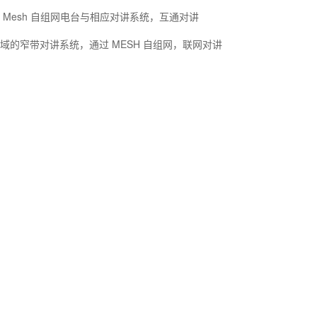
 Mesh 自组网电台与相应对讲系统，互通对讲
域的窄带对讲系统，通过 MESH 自组网，联网对讲