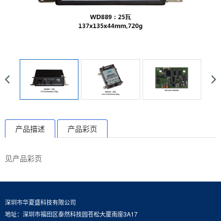
产品描述
产品彩页
见产品彩页
深圳市华夏盛科技有限公司
地址：深圳市福田区泰然科技园苍松大厦南座3A17