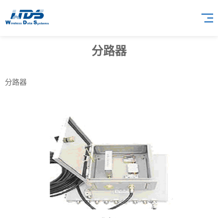
分路器
分路器