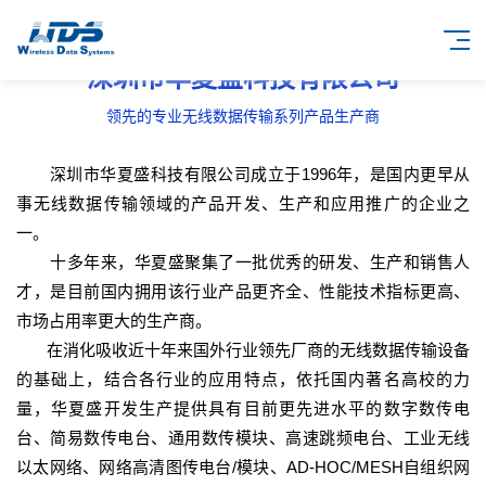
深圳市华夏盛科技有限公司
领先的专业无线数据传输系列产品生产商
深圳市华夏盛科技有限公司成立于1996年，是国内更早从
事无线数据传输领域的产品开发、生产和应用推广的企业之
一。
十多年来，华夏盛聚集了一批优秀的研发、生产和销售人
才，是目前国内拥用该行业产品更齐全、性能技术指标更高、
市场占用率更大的生产商。
在消化吸收近十年来国外行业领先厂商的无线数据传输设备
的基础上，结合各行业的应用特点，依托国内著名高校的力
量，华夏盛开发生产提供具有目前更先进水平的数字数传电
台、简易数传电台、通用数传模块、高速跳频电台、工业无线
以太网络、网络高清图传电台/模块、AD-HOC/MESH自组织网