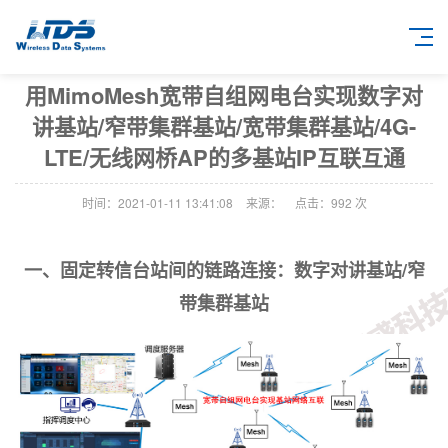
用MimoMesh宽带自组网电台实现数字对
讲基站/窄带集群基站/宽带集群基站/4G-
LTE/无线网桥AP的多基站IP互联互通
时间：2021-01-11 13:41:08
来源：
点击：
992
次
一、固定转信台站间的链路连接：数字对讲基站/窄
带集群基站