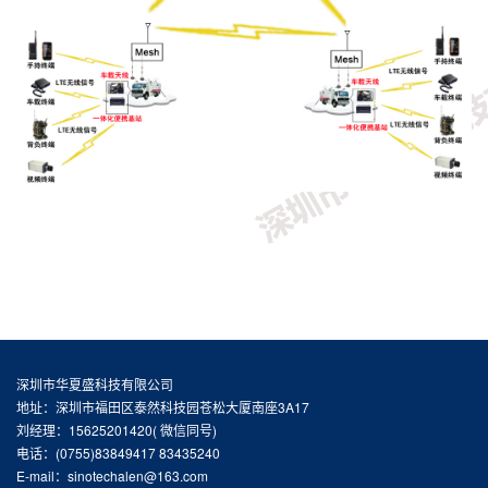
深圳市华夏盛科技有限公司
地址：深圳市福田区泰然科技园苍松大厦南座3A17
刘经理：15625201420( 微信同号)
电话：(0755)83849417 83435240
E-mail：sinotechalen@163.com