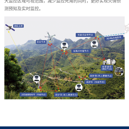
大监控区域可视范围，减少监控死角的同时，更好实现火情侦
测预知及实时监控。