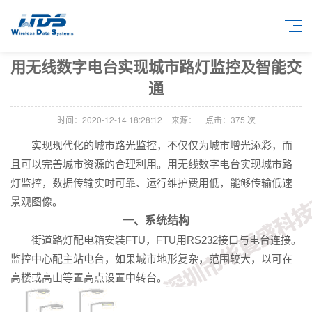
用无线数字电台实现城市路灯监控及智能交
通
时间：2020-12-14 18:28:12
来源：
点击：
375
次
实现现代化的城市路光监控，不仅仅为城市增光添彩，而
且可以完善城市资源的合理利用。用无线数字电台实现城市路
灯监控，数据传输实时可靠、运行维护费用低，能够传输低速
景观图像。
一、系统结构
街道路灯配电箱安装FTU，FTU用RS232接口与电台连接。
监控中心配主站电台，如果城市地形复杂，范围较大，以可在
高楼或高山等置高点设置中转台。