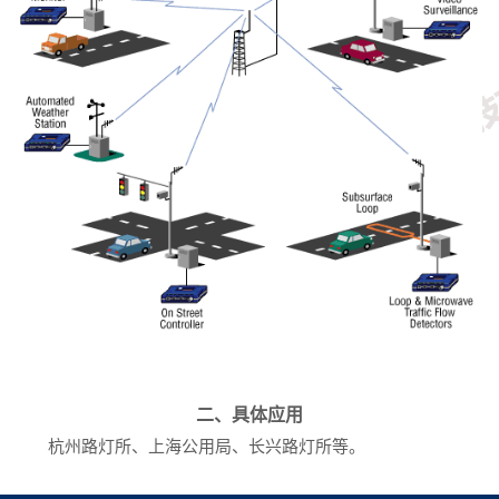
二、具体应用
杭州路灯所、上海公用局、长兴路灯所等。