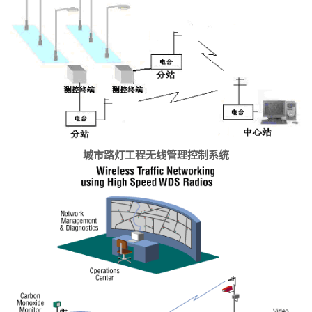
城市路灯工程无线管理控制系统