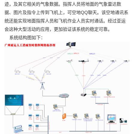
迹，及其它相关的气象数据。指挥人员将地面的气象雷达数
据、图片及指令上传到飞机上，可空地QQ聊天。该空地通讯系
统还能实现地面指挥人员和飞机作业人员实时通话。经过亚运
会这种大型活动的应用，更加验证该系统的稳定可靠。
系统结构图如下：