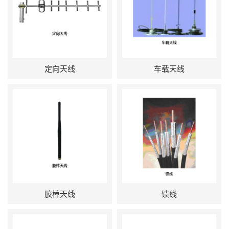
定向天线
车载天线
胶棒天线
馈线