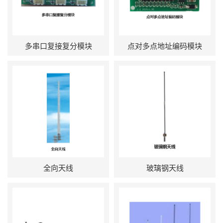
多串口复接复分模块
点对多点地址编码模块
全向天线
玻璃钢天线