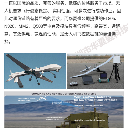
一直以国际的品质、完善的服务、低廉的价格服务于市场。无
人机要求飞行姿态稳定、 实用性强，可多次进行成功作业，因
此对通信链路有着严格的要求，而华夏盛公司提供的EL805、
N920、MM2、Q508等电台及模块具有低频率，高带宽，远距
离，宽泛供电，宽温的性能，是无人机飞控数据链的更佳选
择。