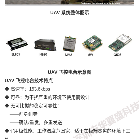
UAV 系统整体图示
UAV 飞控电台示意图
UAV 飞控电台技术特点
◆ 高速率：153.6kbps
◆ 可靠：为干扰严重的环境下使用而设计
◆ 无可比拟的稳定可靠性：
——前身纠错
——确认/重发，多重发送
◆军用级性能：工作温度范围宽，适于在极端恶劣的环境下工