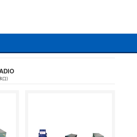
ADIO
串口）