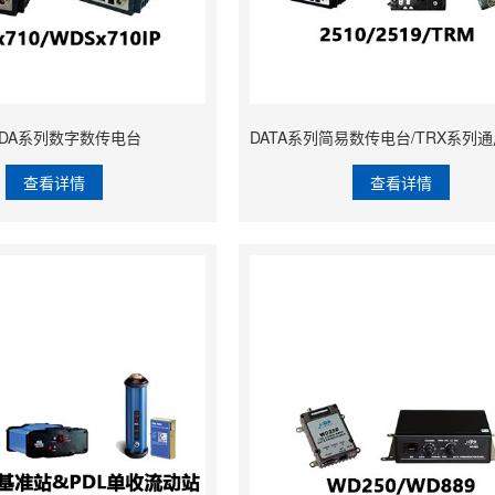
ADA系列数字数传电台
查看详情
查看详情